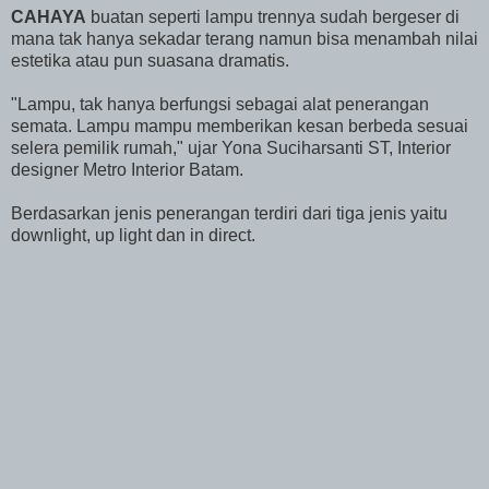
CAHAYA
buatan seperti lampu trennya sudah bergeser di
mana tak hanya sekadar terang namun bisa menambah nilai
estetika atau pun suasana dramatis.
"Lampu, tak hanya berfungsi sebagai alat penerangan
semata. Lampu mampu memberikan kesan berbeda sesuai
selera pemilik rumah," ujar Yona Suciharsanti ST, Interior
designer Metro Interior Batam.
Berdasarkan jenis penerangan terdiri dari tiga jenis yaitu
downlight, up light dan in direct.