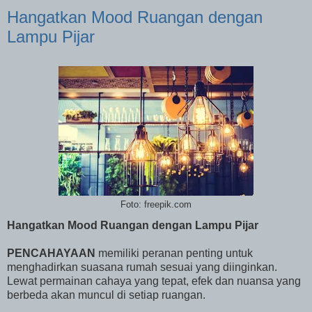
Hangatkan Mood Ruangan dengan
Lampu Pijar
Foto: freepik.com
Hangatkan Mood Ruangan dengan Lampu Pijar
PENCAHAYAAN
memiliki peranan penting untuk
menghadirkan suasana rumah sesuai yang diinginkan.
Lewat permainan cahaya yang tepat, efek dan nuansa yang
berbeda akan muncul di setiap ruangan.