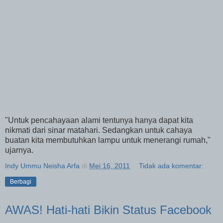
"Untuk pencahayaan alami tentunya hanya dapat kita
nikmati dari sinar matahari. Sedangkan untuk cahaya
buatan kita membutuhkan lampu untuk menerangi rumah,"
ujarnya.
Indy Ummu Neisha Arfa
di
Mei 16, 2011
Tidak ada komentar:
Berbagi
AWAS! Hati-hati Bikin Status Facebook