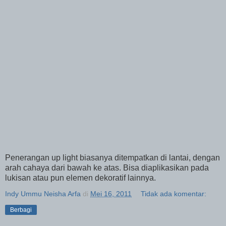
Penerangan up light biasanya ditempatkan di lantai, dengan
arah cahaya dari bawah ke atas. Bisa diaplikasikan pada
lukisan atau pun elemen dekoratif lainnya.
Indy Ummu Neisha Arfa
di
Mei 16, 2011
Tidak ada komentar:
Berbagi