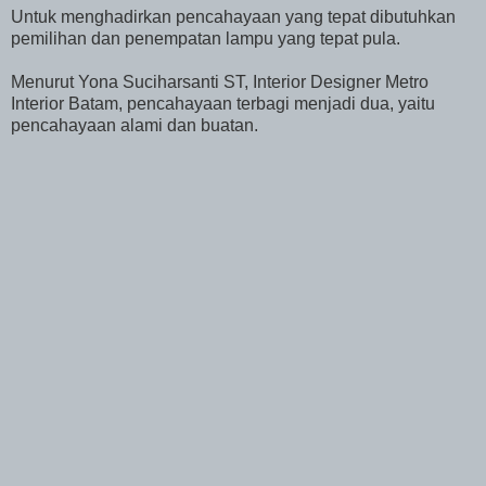
Untuk menghadirkan pencahayaan yang tepat dibutuhkan
pemilihan dan penempatan lampu yang tepat pula.
Menurut Yona Suciharsanti ST, Interior Designer Metro
Interior Batam, pencahayaan terbagi menjadi dua, yaitu
pencahayaan alami dan buatan.