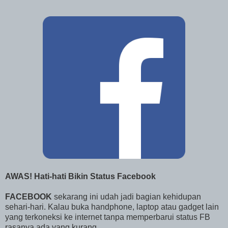
AWAS! Hati-hati Bikin Status Facebook
FACEBOOK
sekarang ini udah jadi bagian kehidupan
sehari-hari. Kalau buka handphone, laptop atau gadget lain
yang terkoneksi ke internet tanpa memperbarui status FB
rasanya ada yang kurang.