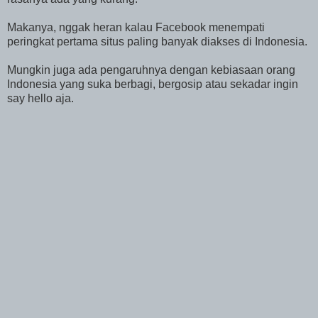
Makanya, nggak heran kalau Facebook menempati
peringkat pertama situs paling banyak diakses di Indonesia.
Mungkin juga ada pengaruhnya dengan kebiasaan orang
Indonesia yang suka berbagi, bergosip atau sekadar ingin
say hello aja.