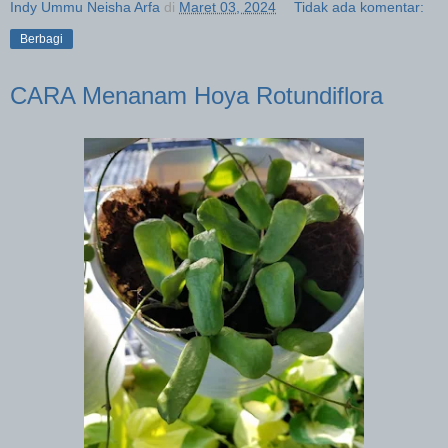
Indy Ummu Neisha Arfa
di
Maret 03, 2024
Tidak ada komentar:
Berbagi
CARA Menanam Hoya Rotundiflora