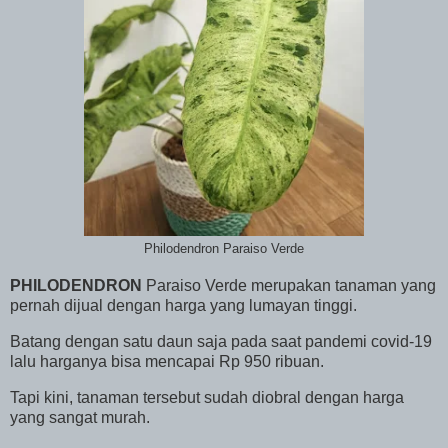
Philodendron Paraiso Verde
PHILODENDRON
Paraiso Verde merupakan tanaman yang
pernah dijual dengan harga yang lumayan tinggi.
Batang dengan satu daun saja pada saat pandemi covid-19
lalu harganya bisa mencapai Rp 950 ribuan.
Tapi kini, tanaman tersebut sudah diobral dengan harga
yang sangat murah.