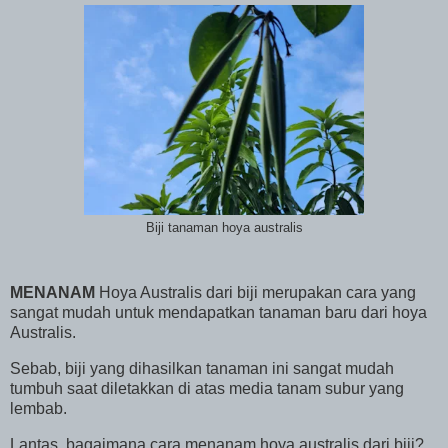
Biji tanaman hoya australis
MENANAM
Hoya Australis dari biji merupakan cara yang
sangat mudah untuk mendapatkan tanaman baru dari hoya
Australis.
Sebab, biji yang dihasilkan tanaman ini sangat mudah
tumbuh saat diletakkan di atas media tanam subur yang
lembab.
Lantas, bagaimana cara menanam hoya australis dari biji?