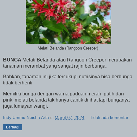
Melati Belanda (Rangoon Creeper)
BUNGA
Melati Belanda atau Rangoon Creeper merupakan
tanaman merambat yang sangat rajin berbunga.
Bahkan, tanaman ini jika tercukupi nutrisinya bisa berbunga
tidak berhenti.
Memiliki bunga dengan warna paduan merah, putih dan
pink, melati belanda tak hanya cantik dilihat tapi bunganya
juga lumayan wangi.
Indy Ummu Neisha Arfa
di
Maret 07, 2024
Tidak ada komentar:
Berbagi