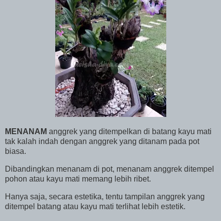
MENANAM
anggrek yang ditempelkan di batang kayu mati
tak kalah indah dengan anggrek yang ditanam pada pot
biasa.
Dibandingkan menanam di pot, menanam anggrek ditempel
pohon atau kayu mati memang lebih ribet.
Hanya saja, secara estetika, tentu tampilan anggrek yang
ditempel batang atau kayu mati terlihat lebih estetik.