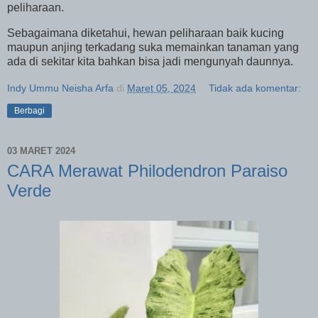
peliharaan.
Sebagaimana diketahui, hewan peliharaan baik kucing
maupun anjing terkadang suka memainkan tanaman yang
ada di sekitar kita bahkan bisa jadi mengunyah daunnya.
Indy Ummu Neisha Arfa
di
Maret 05, 2024
Tidak ada komentar:
Berbagi
03 MARET 2024
CARA Merawat Philodendron Paraiso
Verde