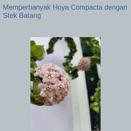
Memperbanyak Hoya Compacta dengan
Stek Batang