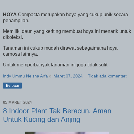
HOYA
Compacta merupakan hoya yang cukup unik secara
penampilan.
Memiliki daun yang keriting membuat hoya ini menarik untuk
dikoleksi.
Tanaman ini cukup mudah dirawat sebagaimana hoya
carnosa lainnya.
Untuk memperbanyak tanaman ini juga tidak sulit.
Indy Ummu Neisha Arfa
di
Maret 07, 2024
Tidak ada komentar:
Berbagi
05 MARET 2024
8 Indoor Plant Tak Beracun, Aman
Untuk Kucing dan Anjing