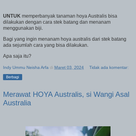
UNTUK
memperbanyak tanaman hoya Australis bisa
dilakukan dengan cara stek batang dan menanam
menggunakan biji.
Bagi yang ingin menanam hoya australis dari stek batang
ada sejumlah cara yang bisa dilakukan.
Apa saja itu?
Indy Ummu Neisha Arfa
di
Maret 03, 2024
Tidak ada komentar:
Berbagi
Merawat HOYA Australis, si Wangi Asal
Australia