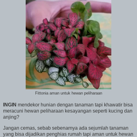
Fittonia aman untuk hewan peliharaan
INGIN
mendekor hunian dengan tanaman tapi khawatir bisa
meracuni hewan peliharaan kesayangan seperti kucing dan
anjing?
Jangan cemas, sebab sebenarnya ada sejumlah tanaman
yang bisa dijadikan penghias rumah tapi aman untuk hewan