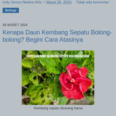
Indy Ummu Neisha Arfa
di
Maret 26, 2024
Tidak ada komentar:
Berbagi
08 MARET 2024
Kenapa Daun Kembang Sepatu Bolong-
bolong? Begini Cara Atasinya
Kembang sepatu diserang hama