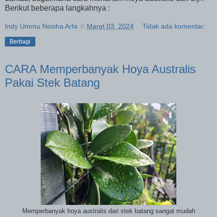
Berikut beberapa langkahnya :
Indy Ummu Neisha Arfa
di
Maret 03, 2024
Tidak ada komentar:
Berbagi
CARA Memperbanyak Hoya Australis
Pakai Stek Batang
Memperbanyak hoya australis dari stek batang sangat mudah