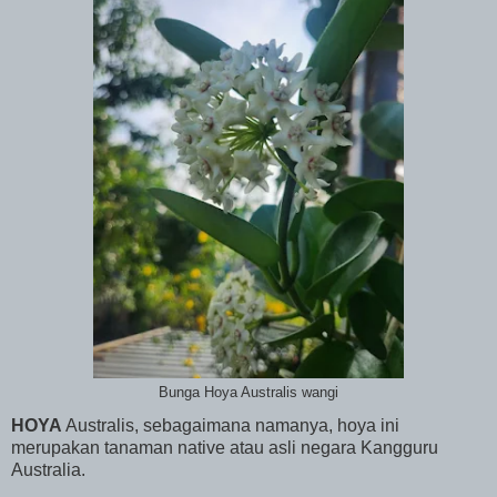
Bunga Hoya Australis wangi
HOYA
Australis, sebagaimana namanya, hoya ini
merupakan tanaman native atau asli negara Kangguru
Australia.