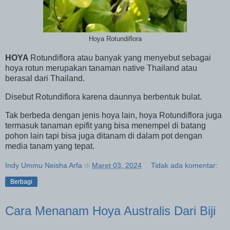
Hoya Rotundiflora
HOYA
Rotundiflora atau banyak yang menyebut sebagai
hoya rotun merupakan tanaman native Thailand atau
berasal dari Thailand.
Disebut Rotundiflora karena daunnya berbentuk bulat.
Tak berbeda dengan jenis hoya lain, hoya Rotundiflora juga
termasuk tanaman epifit yang bisa menempel di batang
pohon lain tapi bisa juga ditanam di dalam pot dengan
media tanam yang tepat.
Indy Ummu Neisha Arfa
di
Maret 03, 2024
Tidak ada komentar:
Berbagi
Cara Menanam Hoya Australis Dari Biji