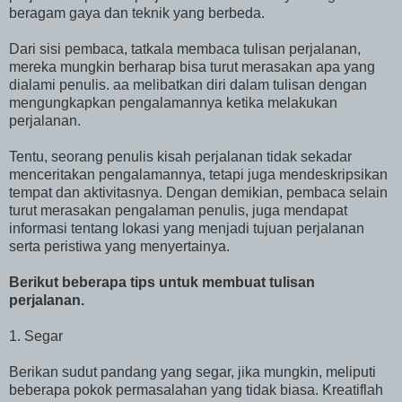
beragam gaya dan teknik yang berbeda.
Dari sisi pembaca, tatkala membaca tulisan perjalanan,
mereka mungkin berharap bisa turut merasakan apa yang
dialami penulis. aa melibatkan diri dalam tulisan dengan
mengungkapkan pengalamannya ketika melakukan
perjalanan.
Tentu, seorang penulis kisah perjalanan tidak sekadar
menceritakan pengalamannya, tetapi juga mendeskripsikan
tempat dan aktivitasnya. Dengan demikian, pembaca selain
turut merasakan pengalaman penulis, juga mendapat
informasi tentang lokasi yang menjadi tujuan perjalanan
serta peristiwa yang menyertainya.
Berikut beberapa tips untuk membuat tulisan
perjalanan.
1. Segar
Berikan sudut pandang yang segar, jika mungkin, meliputi
beberapa pokok permasalahan yang tidak biasa. Kreatiflah