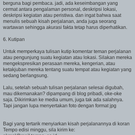
berguna bagi pembaca. jadi, ada keseimbangan yang
cermat antara pengalaman personal, deskripsi lokasi,
deskripsi kegiatan atau peristiwa. dan ingat bahwa saat
menulis sebuah kisah perjalanan, anda juga seorang
wartawan sehingga akurasi fakta tetap harus diperhatikan.
6. Kutipan
Untuk memperkaya tulisan kutip komentar teman perjalanan
atau pengunjung suatu kegiatan atau lokasi. Silakan mereka
mengekspresikan perasaan mereka, kengerian, atau
ketakjuban mereka tentang suatu tempat atau kegiatan yang
sedang berlangsung.
Lalu, setelah sebuah tulisan perjalanan selesai digubah,
mau dikemanakan? dipampang di blog pribadi, oke-oke
saja. Dikirimkan ke media umum, juga tak ada salahnya.
Tapi jangan lupa menyertakan foto dengan format jpg
Bagi yang tertarik menyiarkan kisah perjalanannya di koran
Tempo edisi minggu, sila kirim ke: