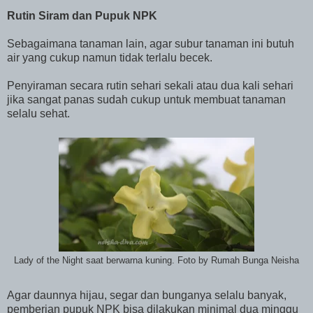
Rutin Siram dan Pupuk NPK
Sebagaimana tanaman lain, agar subur tanaman ini butuh
air yang cukup namun tidak terlalu becek.
Penyiraman secara rutin sehari sekali atau dua kali sehari
jika sangat panas sudah cukup untuk membuat tanaman
selalu sehat.
Lady of the Night saat berwarna kuning. Foto by Rumah Bunga Neisha
Agar daunnya hijau, segar dan bunganya selalu banyak,
pemberian pupuk NPK bisa dilakukan minimal dua minggu