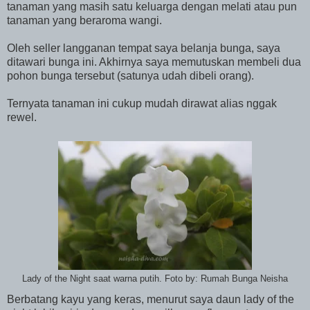
tanaman yang masih satu keluarga dengan melati atau pun
tanaman yang beraroma wangi.
Oleh seller langganan tempat saya belanja bunga, saya
ditawari bunga ini. Akhirnya saya memutuskan membeli dua
pohon bunga tersebut (satunya udah dibeli orang).
Ternyata tanaman ini cukup mudah dirawat alias nggak
rewel.
Lady of the Night saat warna putih. Foto by: Rumah Bunga Neisha
Berbatang kayu yang keras, menurut saya daun lady of the