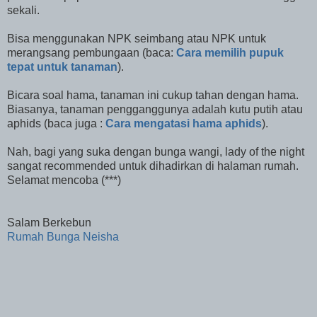
sekali.
Bisa menggunakan NPK seimbang atau NPK untuk
merangsang pembungaan (baca:
Cara memilih pupuk
tepat untuk tanaman
).
Bicara soal hama, tanaman ini cukup tahan dengan hama.
Biasanya, tanaman pengganggunya adalah kutu putih atau
aphids (baca juga :
Cara mengatasi hama aphids
).
Nah, bagi yang suka dengan bunga wangi, lady of the night
sangat recommended untuk dihadirkan di halaman rumah.
Selamat mencoba (***)
Salam Berkebun
Rumah Bunga Neisha