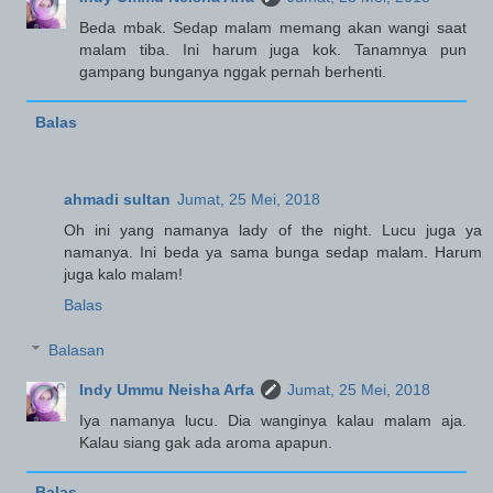
Beda mbak. Sedap malam memang akan wangi saat
malam tiba. Ini harum juga kok. Tanamnya pun
gampang bunganya nggak pernah berhenti.
Balas
ahmadi sultan
Jumat, 25 Mei, 2018
Oh ini yang namanya lady of the night. Lucu juga ya
namanya. Ini beda ya sama bunga sedap malam. Harum
juga kalo malam!
Balas
Balasan
Indy Ummu Neisha Arfa
Jumat, 25 Mei, 2018
Iya namanya lucu. Dia wanginya kalau malam aja.
Kalau siang gak ada aroma apapun.
Balas