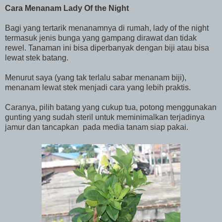
Cara Menanam Lady Of the Night
Bagi yang tertarik menanamnya di rumah, lady of the night
termasuk jenis bunga yang gampang dirawat dan tidak
rewel. Tanaman ini bisa diperbanyak dengan biji atau bisa
lewat stek batang.
Menurut saya (yang tak terlalu sabar menanam biji),
menanam lewat stek menjadi cara yang lebih praktis.
Caranya, pilih batang yang cukup tua, potong menggunakan
gunting yang sudah steril untuk meminimalkan terjadinya
jamur dan tancapkan pada media tanam siap pakai.