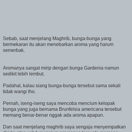
Sebab, saat menjelang Maghrib, bunga-bunga yang
bermekaran itu akan menebarkan aroma yang harum
semerbak.
Aromanya sangat mirip dengan bunga Gardenia namun
sedikit lebih lembut.
Padahal, kalau siang bunga-bunga tersebut sama sekali
tidak wangi lho.
Pernah, iseng-iseng saya mencoba mencium kelopak
bunga yang juga bernama Brunfelsia americana tersebut
memang benar-benar nggak ada aroma apapun.
Dan saat menjelang maghrib saya sengaja menyempatkan