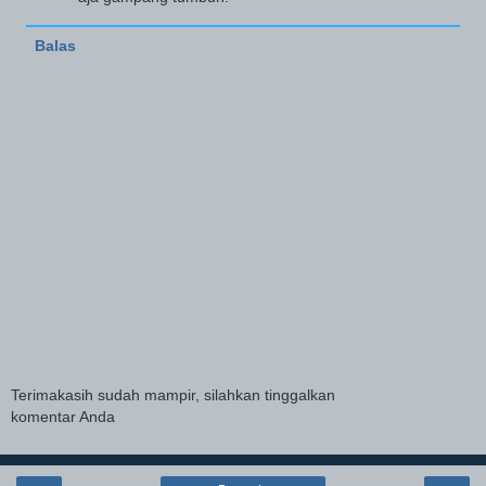
Balas
Terimakasih sudah mampir, silahkan tinggalkan
komentar Anda