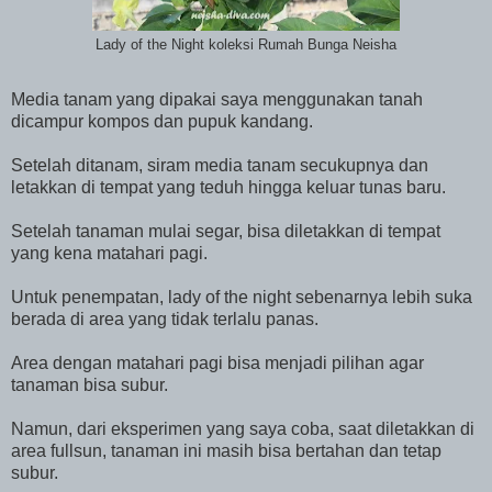
Lady of the Night koleksi Rumah Bunga Neisha
Media tanam yang dipakai saya menggunakan tanah
dicampur kompos dan pupuk kandang.
Setelah ditanam, siram media tanam secukupnya dan
letakkan di tempat yang teduh hingga keluar tunas baru.
Setelah tanaman mulai segar, bisa diletakkan di tempat
yang kena matahari pagi.
Untuk penempatan, lady of the night sebenarnya lebih suka
berada di area yang tidak terlalu panas.
Area dengan matahari pagi bisa menjadi pilihan agar
tanaman bisa subur.
Namun, dari eksperimen yang saya coba, saat diletakkan di
area fullsun, tanaman ini masih bisa bertahan dan tetap
subur.