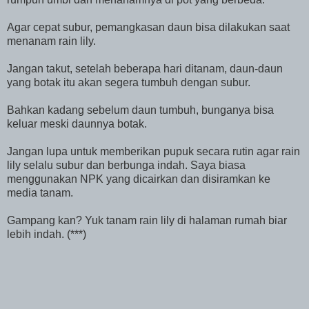
Agar cepat subur, pemangkasan daun bisa dilakukan saat
menanam rain lily.
Jangan takut, setelah beberapa hari ditanam, daun-daun
yang botak itu akan segera tumbuh dengan subur.
Bahkan kadang sebelum daun tumbuh, bunganya bisa
keluar meski daunnya botak.
Jangan lupa untuk memberikan pupuk secara rutin agar rain
lily selalu subur dan berbunga indah. Saya biasa
menggunakan NPK yang dicairkan dan disiramkan ke
media tanam.
Gampang kan? Yuk tanam rain lily di halaman rumah biar
lebih indah. (***)