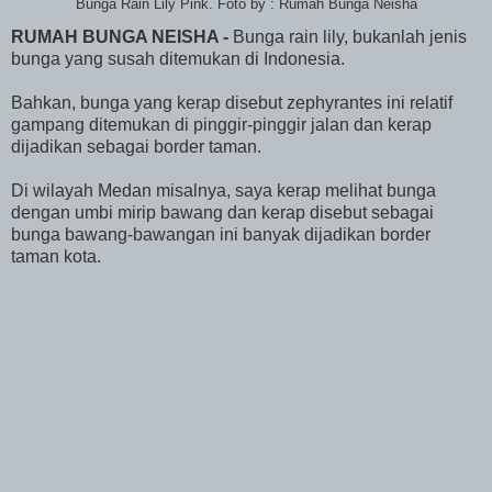
Bunga Rain Lily Pink. Foto by : Rumah Bunga Neisha
RUMAH BUNGA NEISHA -
Bunga rain lily, bukanlah jenis
bunga yang susah ditemukan di Indonesia.
Bahkan, bunga yang kerap disebut zephyrantes ini relatif
gampang ditemukan di pinggir-pinggir jalan dan kerap
dijadikan sebagai border taman.
Di wilayah Medan misalnya, saya kerap melihat bunga
dengan umbi mirip bawang dan kerap disebut sebagai
bunga bawang-bawangan ini banyak dijadikan border
taman kota.