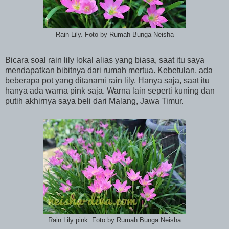
Rain Lily. Foto by Rumah Bunga Neisha
Bicara soal rain lily lokal alias yang biasa, saat itu saya
mendapatkan bibitnya dari rumah mertua. Kebetulan, ada
beberapa pot yang ditanami rain lily. Hanya saja, saat itu
hanya ada warna pink saja. Warna lain seperti kuning dan
putih akhirnya saya beli dari Malang, Jawa Timur.
Rain Lily pink. Foto by Rumah Bunga Neisha