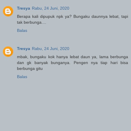
Tresya
Rabu, 24 Juni, 2020
Berapa kali dipupuk npk ya? Bungaku daunnya lebat, tapi
tak berbunga....
Balas
Tresya
Rabu, 24 Juni, 2020
mbak, bungaku kok hanya lebat daun ya, lama berbunga
dan gk banyak bunganya. Pengen nya tiap hari bisa
berbunga gitu
Balas