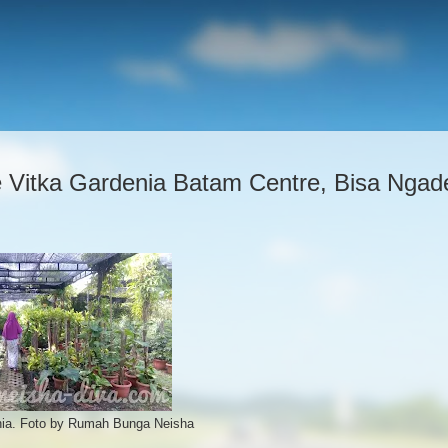
Vitka Gardenia Batam Centre, Bisa Nga
ia. Foto by Rumah Bunga Neisha