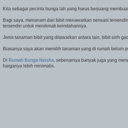
Kita sebagai pecinta bunga lah yang harus berjuang membua
Bagi saya, menanam dari bibit menawarkan sensasi tersendir
tersendiri untuk menikmati keindahannya.
Jenis tanaman bibit yang ditawarkan antara lain, bibit sirih ga
Biasanya saya akan memilih tanaman yang di rumah belum 
Di
Rumah Bunga Neisha
, sebenarnya banyak juga yang men
harganya lebih minimalis.