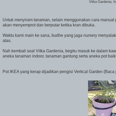
Vitka Gardenia, 
Untuk menyiram tanaman, selain menggunakan cara manual pa
akan menyemprot dan berputar ketika kran dibuka.
Waktu kami main ke sana, budhe yang jaga nursery menyala
atas.
Nah kembali soal Vitka Gardenia, begitu masuk ke dalam kaw
aneka tanaman indoor, tanaman gantung serta aneka pot baik 
Pot IKEA yang kerap dijadikan pengisi Vertical Garden (Baca 