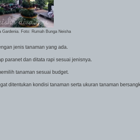
a Gardenia. Foto: Rumah Bunga Neisha
dengan jenis tanaman yang ada.
 paranet dan ditata rapi sesuai jenisnya.
milih tanaman sesuai budget.
gat ditentukan kondisi tanaman serta ukuran tanaman bersangk