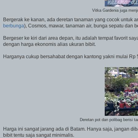
Vitka Gardenia juga menj
Bergerak ke kanan, ada deretan tanaman yang cocok untuk a
berbunga
), Cosmos, mawar, tanaman air, bunga sepatu dan 
Bergeser ke kiri dari area depan, itu adalah tempat favorit sa
dengan harga ekonomis alias ukuran bibit.
Harganya cukup bersahabat dengan kantong yakni mulai Rp 5.
Deretan pot dan polibag berisi t
Harga ini sangat jarang ada di Batam. Hanya saja, jangan 
bibit tentu saja sangat minimalis.