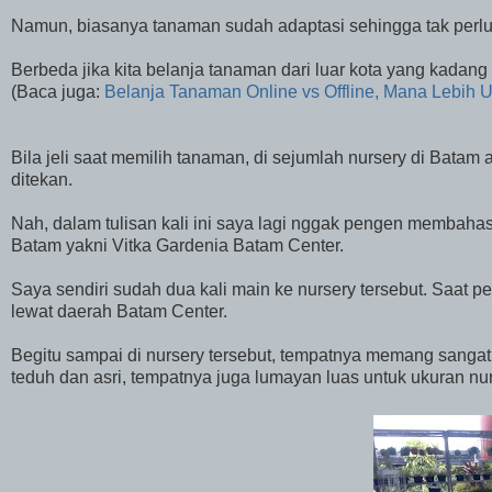
Namun, biasanya tanaman sudah adaptasi sehingga tak perlu
Berbeda jika kita belanja tanaman dari luar kota yang kadan
(Baca juga:
Belanja Tanaman Online vs Offline, Mana Lebih 
Bila jeli saat memilih tanaman, di sejumlah nursery di Batam
ditekan.
Nah, dalam tulisan kali ini saya lagi nggak pengen membahas
Batam yakni Vitka Gardenia Batam Center.
Saya sendiri sudah dua kali main ke nursery tersebut. Saat p
lewat daerah Batam Center.
Begitu sampai di nursery tersebut, tempatnya memang sangat
teduh dan asri, tempatnya juga lumayan luas untuk ukuran nu