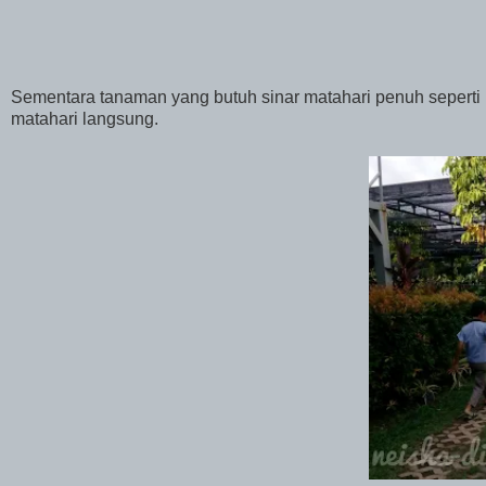
Sementara tanaman yang butuh sinar matahari penuh seperti mo
matahari langsung.