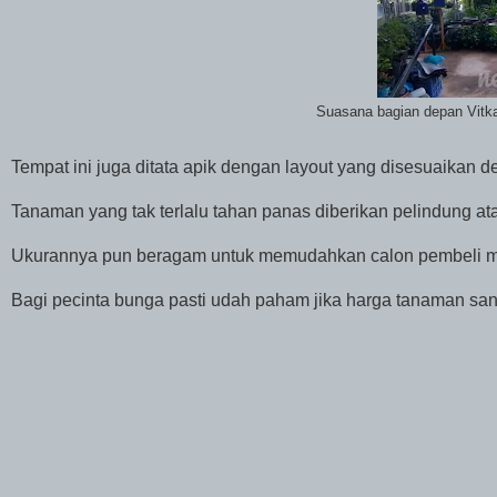
Suasana bagian depan Vitk
Tempat ini juga ditata apik dengan layout yang disesuaikan 
Tanaman yang tak terlalu tahan panas diberikan pelindung atap
Ukurannya pun beragam untuk memudahkan calon pembeli me
Bagi pecinta bunga pasti udah paham jika harga tanaman san