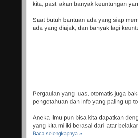
kita, pasti akan banyak keuntungan yan
Saat butuh bantuan ada yang siap mem
ada yang diajak, dan banyak lagi keunt
Pergaulan yang luas, otomatis juga b
pengetahuan dan info yang paling up to
Aneka ilmu pun bisa kita dapatkan de
yang kita miliki berasal dari latar bela
Baca selengkapnya »