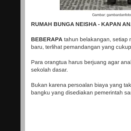
Gambar:
gambardanfot
RUMAH BUNGA NEISHA - KAPAN AN
BEBERAPA
tahun belakangan, setiap 
baru, terlihat pemandangan yang cuku
Para orangtua harus berjuang agar ana
sekolah dasar.
Bukan karena persoalan biaya yang tak 
bangku yang disediakan pemerintah san