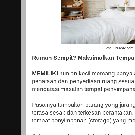
Foto: Freepik.com
Rumah Sempit? Maksimalkan Tempa
MEMILIKI
hunian kecil memang banyak
penataan dan penyediaan ruang sesuai
mengatasi masalah tempat penyimpana
Pasalnya tumpukan barang yang jarang
terasa sesak dan terkesan berantakan. 
tempat penyimpanan (storage) yang m