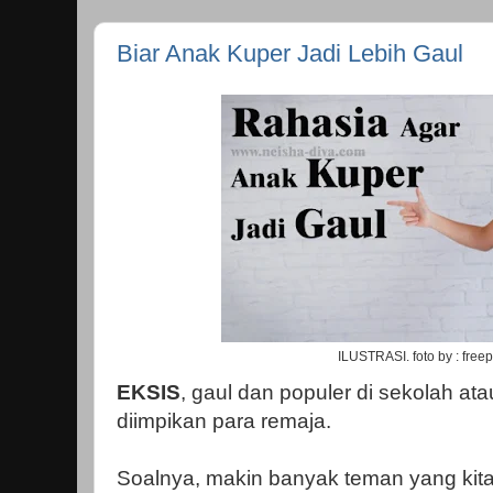
Biar Anak Kuper Jadi Lebih Gaul
ILUSTRASI. foto by : free
EKSIS
, gaul dan populer di sekolah at
diimpikan para remaja.
Soalnya, makin banyak teman yang kita