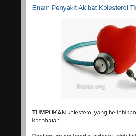
Enam Penyakit Akibat Kolesterol Ti
TUMPUKAN
kolesterol yang berlebihan
kesehatan.