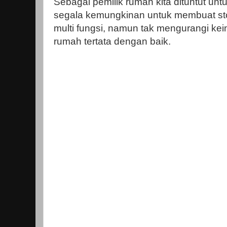
Sebagai pemilik rumah kita dituntut unt
segala kemungkinan untuk membuat st
multi fungsi, namun tak mengurangi k
rumah tertata dengan baik.