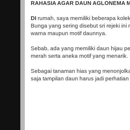
RAHASIA AGAR DAUN AGLONEMA 
DI
rumah, saya memiliki beberapa kole
Bunga yang sering disebut sri rejeki ini
warna maupun motif daunnya.
Sebab, ada yang memiliki daun hijau pek
merah serta aneka motif yang menarik.
Sebagai tanaman hias yang menonjolka
saja tampilan daun harus jadi perhatia