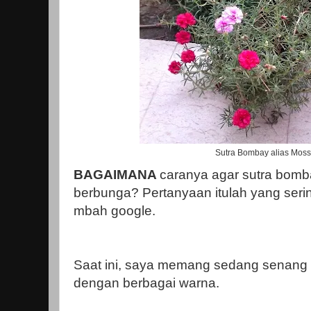
Sutra Bombay alias Mos
BAGAIMANA
caranya agar sutra bomba
berbunga? Pertanyaan itulah yang seri
mbah google.
Saat ini, saya memang sedang senang
dengan berbagai warna.