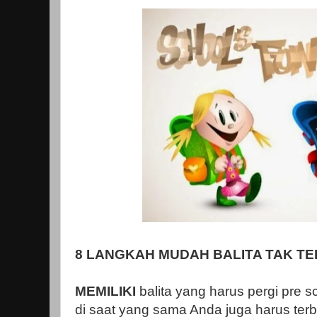
8 LANGKAH MUDAH BALITA TAK T
MEMILIKI
balita yang harus pergi pre 
di saat yang sama Anda juga harus terb