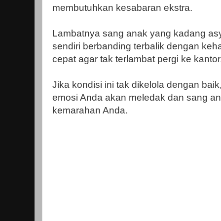
membutuhkan kesabaran ekstra.
Lambatnya sang anak yang kadang asy
sendiri berbanding terbalik dengan ke
cepat agar tak terlambat pergi ke kantor
Jika kondisi ini tak dikelola dengan bai
emosi Anda akan meledak dan sang an
kemarahan Anda.