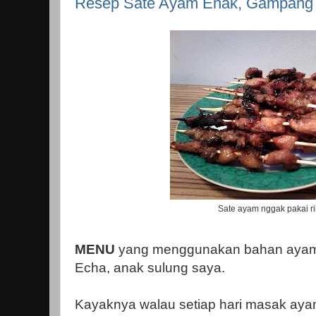
Resep Sate Ayam Enak, Gampang 
Sate ayam nggak pakai rib
MENU
yang menggunakan bahan ayam, 
Echa, anak sulung saya.
Kayaknya walau setiap hari masak ayam