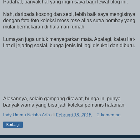
Padahal, banyak hal yang ingin saya bagi lewat blog ini.
Nah, daripada kosong dan sepi, lebih baik saya mengisinya
dengan foto-foto koleksi moss rose alias sutra bombay yang
mulai bermekaran di halaman rumah.
Lumayan juga untuk menyegarkan mata. Apalagi, kalau liat-
liat di jejaring sosial, bunga jenis ini lagi disukai dan diburu.
Alasannya, selain gampang dirawat, bunga ini punya
banyak warna yang bisa jadi koleksi pemanis halaman.
Indy Ummu Neisha Arfa
di
Februari 18, 2015
2 komentar:
Berbagi