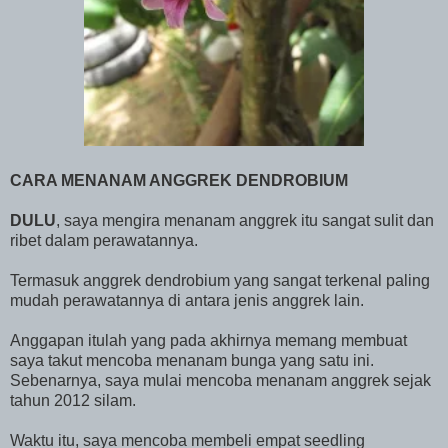
CARA MENANAM ANGGREK DENDROBIUM
DULU
, saya mengira menanam anggrek itu sangat sulit dan
ribet dalam perawatannya.
Termasuk anggrek dendrobium yang sangat terkenal paling
mudah perawatannya di antara jenis anggrek lain.
Anggapan itulah yang pada akhirnya memang membuat
saya takut mencoba menanam bunga yang satu ini.
Sebenarnya, saya mulai mencoba menanam anggrek sejak
tahun 2012 silam.
Waktu itu, saya mencoba membeli empat seedling