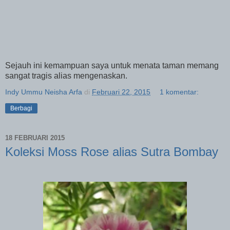
Sejauh ini kemampuan saya untuk menata taman memang
sangat tragis alias mengenaskan.
Indy Ummu Neisha Arfa
di
Februari 22, 2015
1 komentar:
Berbagi
18 FEBRUARI 2015
Koleksi Moss Rose alias Sutra Bombay