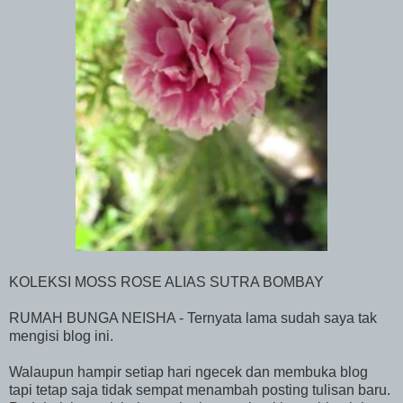
KOLEKSI MOSS ROSE ALIAS SUTRA BOMBAY
RUMAH BUNGA NEISHA - Ternyata lama sudah saya tak
mengisi blog ini.
Walaupun hampir setiap hari ngecek dan membuka blog
tapi tetap saja tidak sempat menambah posting tulisan baru.