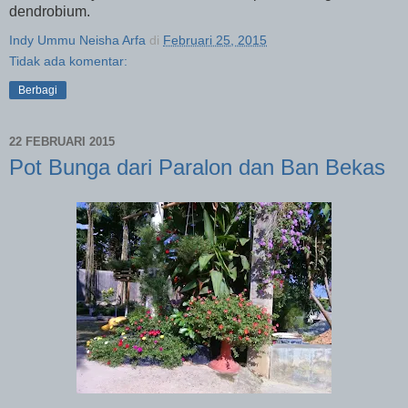
dendrobium.
Indy Ummu Neisha Arfa
di
Februari 25, 2015
Tidak ada komentar:
Berbagi
22 FEBRUARI 2015
Pot Bunga dari Paralon dan Ban Bekas