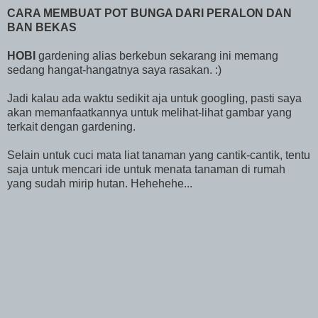
CARA MEMBUAT POT BUNGA DARI PERALON DAN
BAN BEKAS
HOBI
gardening alias berkebun sekarang ini memang
sedang hangat-hangatnya saya rasakan. :)
Jadi kalau ada waktu sedikit aja untuk googling, pasti saya
akan memanfaatkannya untuk melihat-lihat gambar yang
terkait dengan gardening.
Selain untuk cuci mata liat tanaman yang cantik-cantik, tentu
saja untuk mencari ide untuk menata tanaman di rumah
yang sudah mirip hutan. Hehehehe...