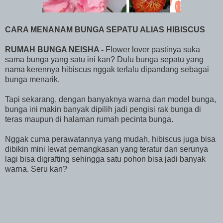
CARA MENANAM BUNGA SEPATU ALIAS HIBISCUS
RUMAH BUNGA NEISHA -
Flower lover pastinya suka
sama bunga yang satu ini kan? Dulu bunga sepatu yang
nama kerennya hibiscus nggak terlalu dipandang sebagai
bunga menarik.
Tapi sekarang, dengan banyaknya warna dan model bunga,
bunga ini makin banyak dipilih jadi pengisi rak bunga di
teras maupun di halaman rumah pecinta bunga.
Nggak cuma perawatannya yang mudah, hibiscus juga bisa
dibikin mini lewat pemangkasan yang teratur dan serunya
lagi bisa digrafting sehingga satu pohon bisa jadi banyak
warna. Seru kan?