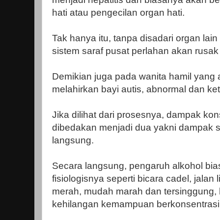
hati atau pengecilan organ hati.
Tak hanya itu, tanpa disadari organ lain
sistem saraf pusat perlahan akan rusak t
Demikian juga pada wanita hamil yang 
melahirkan bayi autis, abnormal dan ke
Jika dilihat dari prosesnya, dampak k
dibedakan menjadi dua yakni dampak s
langsung.
Secara langsung, pengaruh alkohol bias
fisiologisnya seperti bicara cadel, jala
merah, mudah marah dan tersinggung, b
kehilangan kemampuan berkonsentrasi