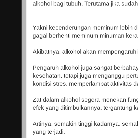
alkohol bagi tubuh. Terutama jika sudah
Yakni kecenderungan meminum lebih dar
gagal berhenti meminum minuman keras
Akibatnya, alkohol akan mempengaruhi k
Pengaruh alkohol juga sangat berbahaya
kesehatan, tetapi juga menganggu pe
kondisi stres, memperlambat aktivitas
Zat dalam alkohol segera menekan fung
efek yang ditimbulkannya, tergantung k
Artinya, semakin tinggi kadarnya, sema
yang terjadi.