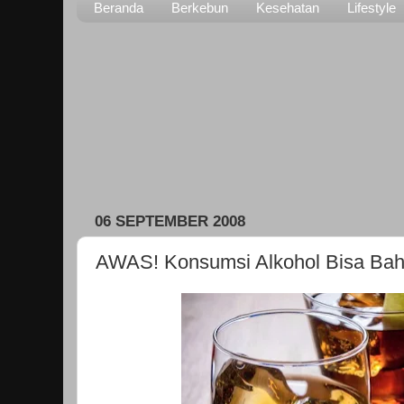
Beranda
Berkebun
Kesehatan
Lifestyle
06 SEPTEMBER 2008
AWAS! Konsumsi Alkohol Bisa Bah