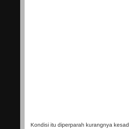
Kondisi itu diperparah kurangnya kesa