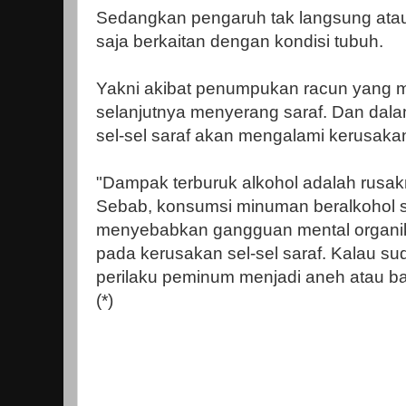
Sedangkan pengaruh tak langsung atau
saja berkaitan dengan kondisi tubuh.
Yakni akibat penumpukan racun yang 
selanjutnya menyerang saraf. Dan dalam
sel-sel saraf akan mengalami kerusaka
"Dampak terburuk alkohol adalah rusak
Sebab, konsumsi minuman beralkohol s
menyebabkan gangguan mental organi
pada kerusakan sel-sel saraf. Kalau su
perilaku peminum menjadi aneh atau bah
(*)