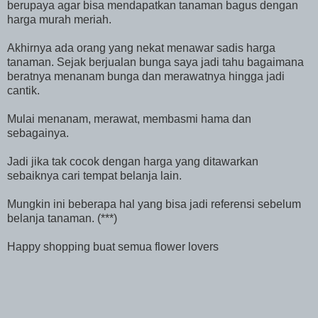
berupaya agar bisa mendapatkan tanaman bagus dengan
harga murah meriah.
Akhirnya ada orang yang nekat menawar sadis harga
tanaman. Sejak berjualan bunga saya jadi tahu bagaimana
beratnya menanam bunga dan merawatnya hingga jadi
cantik.
Mulai menanam, merawat, membasmi hama dan
sebagainya.
Jadi jika tak cocok dengan harga yang ditawarkan
sebaiknya cari tempat belanja lain.
Mungkin ini beberapa hal yang bisa jadi referensi sebelum
belanja tanaman. (***)
Happy shopping buat semua flower lovers