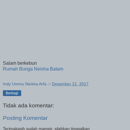
Salam berkebun
Rumah Bunga Neisha Batam
Indy Ummu Neisha Arfa
di
Desember 21, 2017
Berbagi
Tidak ada komentar:
Posting Komentar
Terimakasih sudah mampir, silahkan tinggalkan