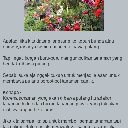
Apalagi jika kita datang langsung ke kebun bunga atau
nursery, rasanya semua pengen dibawa pulang.
Tapi ingat, jangan buru-buru mengumpulkan tanaman yang
hendak dibawa pulang.
Sebab, suka aja nggak cukup untuk menjadi alasan untuk
membawa pulang berpot-pot tanaman cantik.
Kenapa?
Karena tanaman yang akan dibawa pulang itu adalah
tanaman hidup dan bukan tanaman plastik yang tak akan
mati walaupun tak diurus.
Jika kita sampai kalap untuk membeli semua tanaman tapi
tak cukup telaten untuk merawatnya, sangat sayang jika