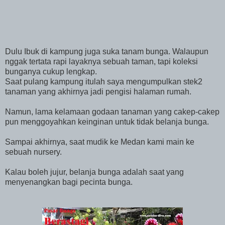
Dulu Ibuk di kampung juga suka tanam bunga. Walaupun
nggak tertata rapi layaknya sebuah taman, tapi koleksi
bunganya cukup lengkap.
Saat pulang kampung itulah saya mengumpulkan stek2
tanaman yang akhirnya jadi pengisi halaman rumah.
Namun, lama kelamaan godaan tanaman yang cakep-cakep
pun menggoyahkan keinginan untuk tidak belanja bunga.
Sampai akhirnya, saat mudik ke Medan kami main ke
sebuah nursery.
Kalau boleh jujur, belanja bunga adalah saat yang
menyenangkan bagi pecinta bunga.