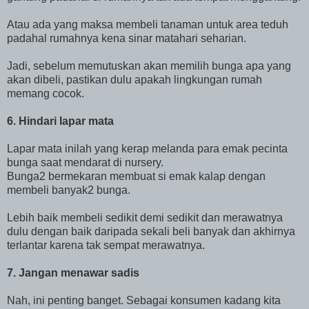
Atau ada yang maksa membeli tanaman untuk area teduh
padahal rumahnya kena sinar matahari seharian.
Jadi, sebelum memutuskan akan memilih bunga apa yang
akan dibeli, pastikan dulu apakah lingkungan rumah
memang cocok.
6. Hindari lapar mata
Lapar mata inilah yang kerap melanda para emak pecinta
bunga saat mendarat di nursery.
Bunga2 bermekaran membuat si emak kalap dengan
membeli banyak2 bunga.
Lebih baik membeli sedikit demi sedikit dan merawatnya
dulu dengan baik daripada sekali beli banyak dan akhirnya
terlantar karena tak sempat merawatnya.
7. Jangan menawar sadis
Nah, ini penting banget. Sebagai konsumen kadang kita