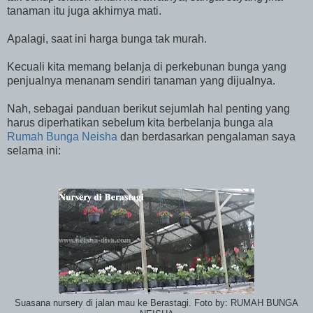
tanaman itu juga akhirnya mati.
Apalagi, saat ini harga bunga tak murah.
Kecuali kita memang belanja di perkebunan bunga yang
penjualnya menanam sendiri tanaman yang dijualnya.
Nah, sebagai panduan berikut sejumlah hal penting yang
harus diperhatikan sebelum kita berbelanja bunga ala
Rumah Bunga Neisha
dan berdasarkan pengalaman saya
selama ini:
Suasana nursery di jalan mau ke Berastagi. Foto by: RUMAH BUNGA