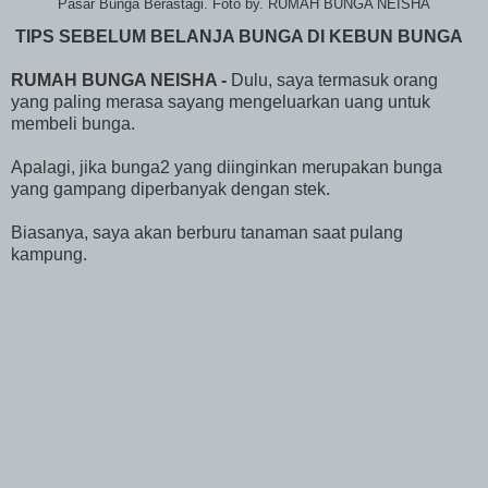
Pasar Bunga Berastagi. Foto by. RUMAH BUNGA NEISHA
TIPS SEBELUM BELANJA BUNGA DI KEBUN BUNGA
RUMAH BUNGA NEISHA -
Dulu, saya termasuk orang
yang paling merasa sayang mengeluarkan uang untuk
membeli bunga.
Apalagi, jika bunga2 yang diinginkan merupakan bunga
yang gampang diperbanyak dengan stek.
Biasanya, saya akan berburu tanaman saat pulang
kampung.