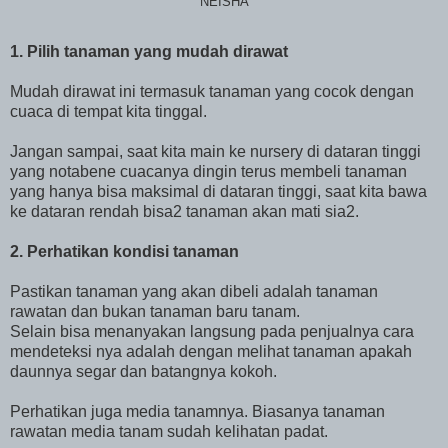
NEISHA
1. Pilih tanaman yang mudah dirawat
Mudah dirawat ini termasuk tanaman yang cocok dengan
cuaca di tempat kita tinggal.
Jangan sampai, saat kita main ke nursery di dataran tinggi
yang notabene cuacanya dingin terus membeli tanaman
yang hanya bisa maksimal di dataran tinggi, saat kita bawa
ke dataran rendah bisa2 tanaman akan mati sia2.
2. Perhatikan kondisi tanaman
Pastikan tanaman yang akan dibeli adalah tanaman
rawatan dan bukan tanaman baru tanam.
Selain bisa menanyakan langsung pada penjualnya cara
mendeteksi nya adalah dengan melihat tanaman apakah
daunnya segar dan batangnya kokoh.
Perhatikan juga media tanamnya. Biasanya tanaman
rawatan media tanam sudah kelihatan padat.