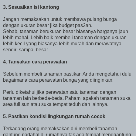
3. Sesuaikan isi kantong
Jangan memaksakan untuk membawa pulang bunga
dengan ukuran besar jika budget pas2an.
Sebab, tanaman berukuran besar biasanya harganya jauh
lebih mahal. Lebih baik membeli tanaman dengan ukuran
lebih kecil yang biasanya lebih murah dan merawatnya
sendiri sampai besar.
4. Tanyakan cara perawatan
Sebelum membeli tanaman pastikan Anda mengetahui dulu
bagaimana cara perawatan bunga yang diinginkan.
Perlu diketahui jika perawatan satu tanaman dengan
tanaman lain berbeda-beda. Pahami apakah tanaman suka
area full sun atau suka tempat teduh dan lainnya.
5. Pastikan kondisi lingkungan rumah cocok
Terkadang orang memaksakan diri membeli tanaman
gantung padahal di rumahnya tak ada tempat menggantung.