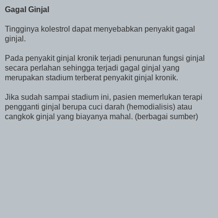
Gagal Ginjal
Tingginya kolestrol dapat menyebabkan penyakit gagal
ginjal.
Pada penyakit ginjal kronik terjadi penurunan fungsi ginjal
secara perlahan sehingga terjadi gagal ginjal yang
merupakan stadium terberat penyakit ginjal kronik.
Jika sudah sampai stadium ini, pasien memerlukan terapi
pengganti ginjal berupa cuci darah (hemodialisis) atau
cangkok ginjal yang biayanya mahal. (berbagai sumber)