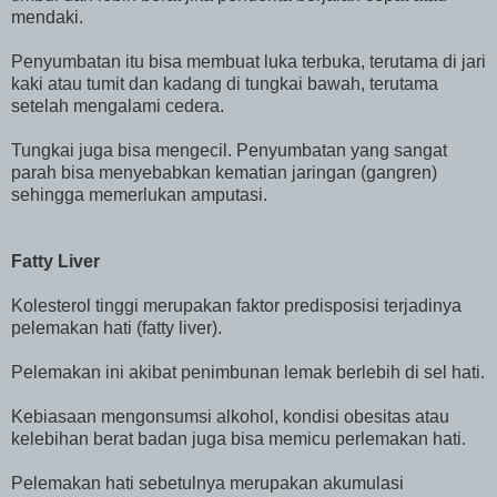
mendaki.
Penyumbatan itu bisa membuat luka terbuka, terutama di jari
kaki atau tumit dan kadang di tungkai bawah, terutama
setelah mengalami cedera.
Tungkai juga bisa mengecil. Penyumbatan yang sangat
parah bisa menyebabkan kematian jaringan (gangren)
sehingga memerlukan amputasi.
Fatty Liver
Kolesterol tinggi merupakan faktor predisposisi terjadinya
pelemakan hati (fatty liver).
Pelemakan ini akibat penimbunan lemak berlebih di sel hati.
Kebiasaan mengonsumsi alkohol, kondisi obesitas atau
kelebihan berat badan juga bisa memicu perlemakan hati.
Pelemakan hati sebetulnya merupakan akumulasi