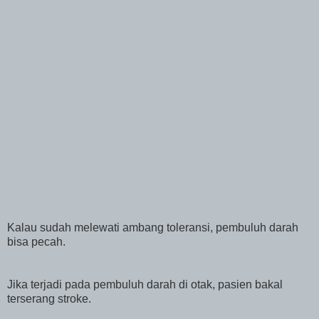
Kalau sudah melewati ambang toleransi, pembuluh darah
bisa pecah.
Jika terjadi pada pembuluh darah di otak, pasien bakal
terserang stroke.