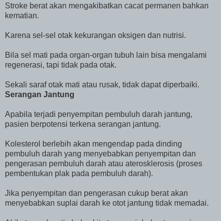
Stroke berat akan mengakibatkan cacat permanen bahkan
kematian.
Karena sel-sel otak kekurangan oksigen dan nutrisi.
Bila sel mati pada organ-organ tubuh lain bisa mengalami
regenerasi, tapi tidak pada otak.
Sekali saraf otak mati atau rusak, tidak dapat diperbaiki.
Serangan Jantung
Apabila terjadi penyempitan pembuluh darah jantung,
pasien berpotensi terkena serangan jantung.
Kolesterol berlebih akan mengendap pada dinding
pembuluh darah yang menyebabkan penyempitan dan
pengerasan pembuluh darah atau aterosklerosis (proses
pembentukan plak pada pembuluh darah).
Jika penyempitan dan pengerasan cukup berat akan
menyebabkan suplai darah ke otot jantung tidak memadai.