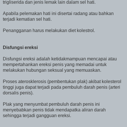
trigliserida dan jenis lemak lain dalam sel hati.
Apabila pelemakan hati ini disertai radang atau bahkan
terjadi kematian sel hati.
Penangganan harus melakukan diet kolestrol.
Disfungsi ereksi
Disfungsi ereksi adalah ketidakmampuan mencapai atau
mempertahankan ereksi penis yang memadai untuk
melakukan hubungan seksual yang memuaskan.
Proses aterosklerosis (pembentukan plak) akibat kolesterol
tinggi juga dapat terjadi pada pembuluh darah penis (arteri
dorsalis penis).
Plak yang menyumbat pembuluh darah penis ini
menyebabkan penis tidak mendapatka aliran darah
sehingga terjadi gangguan ereksi.