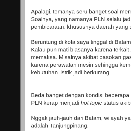
Apalagi, temanya seru banget soal me
Soalnya, yang namanya PLN selalu jadi
pembicaraan, khususnya daerah yang s
Beruntung di kota saya tinggal di Batam
Kalau pun mati biasanya karena terkait
memaksa. Misalnya akibat pasokan gas
karena perawatan mesin sehingga ke
kebutuhan listrik jadi berkurang.
Beda banget dengan kondisi beberapa t
PLN kerap menjadi
hot topic
status akib
Nggak jauh-jauh dari Batam, wilayah ya
adalah Tanjungpinang.