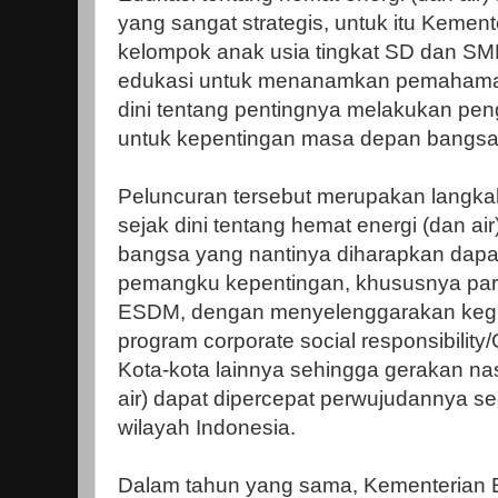
yang sangat strategis, untuk itu Keme
kelompok anak usia tingkat SD dan SMP
edukasi untuk menanamkan pemahama
dini tentang pentingnya melakukan pen
untuk kepentingan masa depan bangsa
Peluncuran tersebut merupakan langka
sejak dini tentang hemat energi (dan ai
bangsa yang nantinya diharapkan dapat
pemangku kepentingan, khususnya para
ESDM, dengan menyelenggarakan kegia
program corporate social responsibilit
Kota-kota lainnya sehingga gerakan na
air) dapat dipercepat perwujudannya se
wilayah Indonesia.
Dalam tahun yang sama, Kementerian