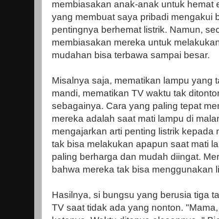
membiasakan anak-anak untuk hemat ene
yang membuat saya pribadi mengakui
pentingnya berhemat listrik. Namun, se
membiasakan mereka untuk melakukan 
mudahan bisa terbawa sampai besar.
Misalnya saja, mematikan lampu yang t
mandi, mematikan TV waktu tak ditonto
sebagainya. Cara yang paling tepat m
mereka adalah saat mati lampu di malam 
mengajarkan arti penting listrik kepada
tak bisa melakukan apapun saat mati l
paling berharga dan mudah diingat. M
bahwa mereka tak bisa menggunakan li
Hasilnya, si bungsu yang berusia tiga
TV saat tidak ada yang nonton. "Mama,