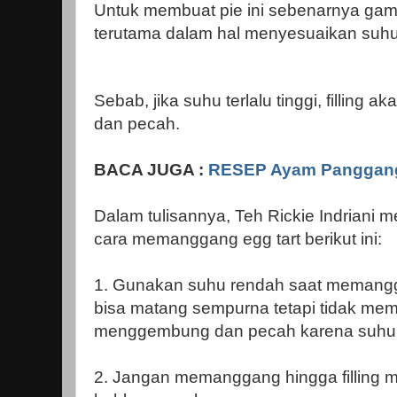
Untuk membuat pie ini sebenarnya g
terutama dalam hal menyesuaikan suhu
Sebab, jika suhu terlalu tinggi, fillin
dan pecah.
BACA JUGA :
RESEP Ayam Panggan
Dalam tulisannya, Teh Rickie Indriani 
cara memanggang egg tart berikut ini:
1. Gunakan suhu rendah saat memanggan
bisa matang sempurna tetapi tidak memb
menggembung dan pecah karena suhu ya
2. Jangan memanggang hingga filling 