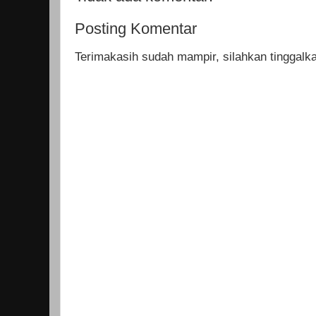
Posting Komentar
Terimakasih sudah mampir, silahkan tinggal