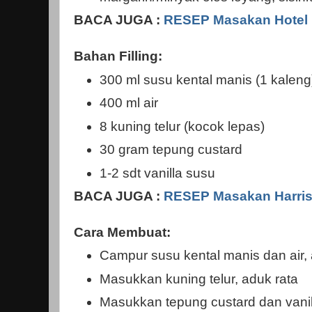
BACA JUGA :
RESEP Masakan Hotel 
Bahan Filling:
300 ml susu kental manis (1 kaleng
400 ml air
8 kuning telur (kocok lepas)
30 gram tepung custard
1-2 sdt vanilla susu
BACA JUGA :
RESEP Masakan Harris
Cara Membuat:
Campur susu kental manis dan air, 
Masukkan kuning telur, aduk rata
Masukkan tepung custard dan vanill