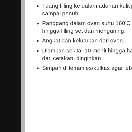
Tuang filling ke dalam adonan kulit
sampai penuh.
Panggang dalam oven suhu 160'C 
hingga filling set dan menguning.
Angkat dan keluarkan dari oven.
Diamkan sekitar 10 menit hingga h
dari cetakan, dinginkan.
Simpan di lemari es/kulkas agar lebi