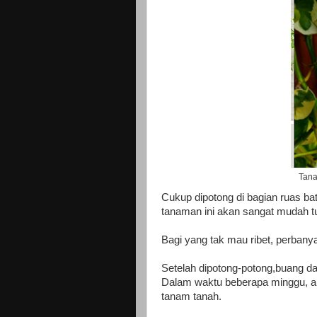
Tana
Cukup dipotong di bagian ruas b
tanaman ini akan sangat mudah 
Bagi yang tak mau ribet, perbany
Setelah dipotong-potong,buang da
Dalam waktu beberapa minggu, ak
tanam tanah.