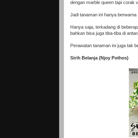
dengan marble queen tapi corak 
Jadi tanaman ini hanya berwarna 
Hanya saja, terkadang di beberap
bahkan bisa juga tiba-tiba di ant
Perawatan tanaman ini juga tak be
Sirih Belanja (Njoy Pothos)