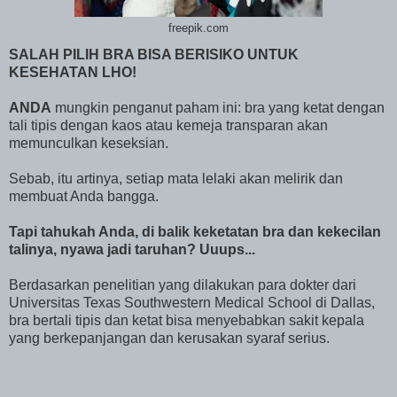
freepik.com
SALAH PILIH BRA BISA BERISIKO UNTUK
KESEHATAN LHO!
ANDA
mungkin penganut paham ini: bra yang ketat dengan
tali tipis dengan kaos atau kemeja transparan akan
memunculkan keseksian.
Sebab, itu artinya, setiap mata lelaki akan melirik dan
membuat Anda bangga.
Tapi tahukah Anda, di balik keketatan bra dan kekecilan
talinya, nyawa jadi taruhan? Uuups...
Berdasarkan penelitian yang dilakukan para dokter dari
Universitas Texas Southwestern Medical School di Dallas,
bra bertali tipis dan ketat bisa menyebabkan sakit kepala
yang berkepanjangan dan kerusakan syaraf serius.