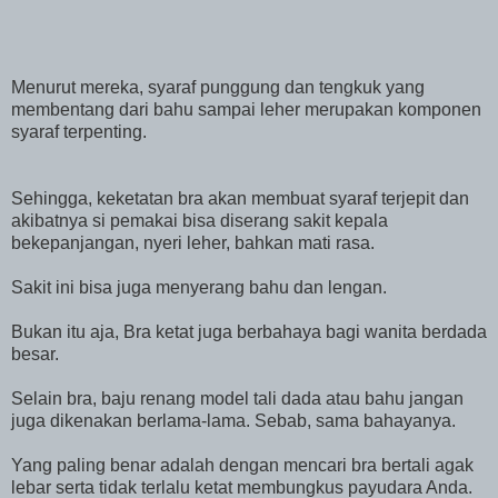
Menurut mereka, syaraf punggung dan tengkuk yang
membentang dari bahu sampai leher merupakan komponen
syaraf terpenting.
Sehingga, keketatan bra akan membuat syaraf terjepit dan
akibatnya si pemakai bisa diserang sakit kepala
bekepanjangan, nyeri leher, bahkan mati rasa.
Sakit ini bisa juga menyerang bahu dan lengan.
Bukan itu aja, Bra ketat juga berbahaya bagi wanita berdada
besar.
Selain bra, baju renang model tali dada atau bahu jangan
juga dikenakan berlama-lama. Sebab, sama bahayanya.
Yang paling benar adalah dengan mencari bra bertali agak
lebar serta tidak terlalu ketat membungkus payudara Anda.