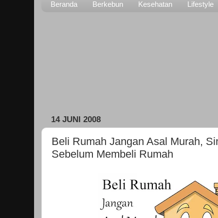
Beranda
Berkebun
Kesehatan
Lifestyle
14 JUNI 2008
Beli Rumah Jangan Asal Murah, Si
Sebelum Membeli Rumah