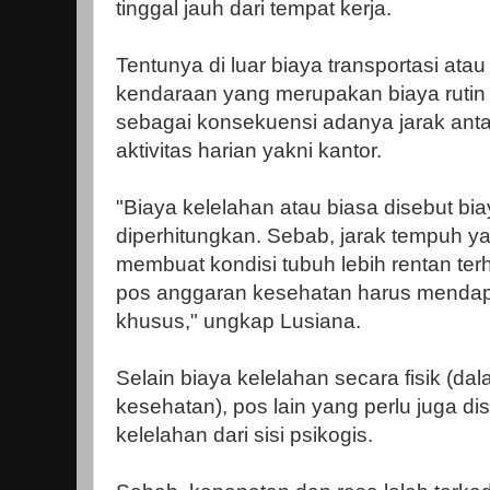
tinggal jauh dari tempat kerja.
Tentunya di luar biaya transportasi ata
kendaraan yang merupakan biaya rutin 
sebagai konsekuensi adanya jarak ant
aktivitas harian yakni kantor.
"Biaya kelelahan atau biasa disebut bia
diperhitungkan. Sebab, jarak tempuh ya
membuat kondisi tubuh lebih rentan ter
pos anggaran kesehatan harus mendapa
khusus," ungkap Lusiana.
Selain biaya kelelahan secara fisik (d
kesehatan), pos lain yang perlu juga di
kelelahan dari sisi psikogis.