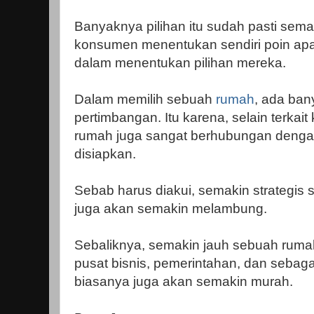
Banyaknya pilihan itu sudah pasti se
konsumen menentukan sendiri poin apa 
dalam menentukan pilihan mereka.
Dalam memilih sebuah
rumah
, ada ban
pertimbangan. Itu karena, selain terkai
rumah juga sangat berhubungan denga
disiapkan.
Sebab harus diakui, semakin strategis
juga akan semakin melambung.
Sebaliknya, semakin jauh sebuah rumah
pusat bisnis, pemerintahan, dan sebag
biasanya juga akan semakin murah.