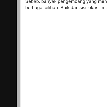
Sebab, banyak pengembang yang men
berbagai pilihan. Baik dari sisi lokasi, m