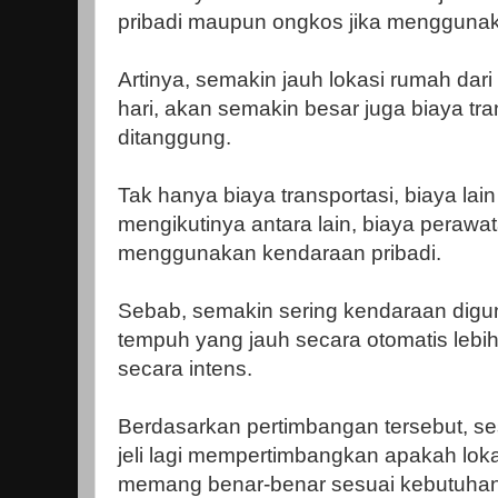
pribadi maupun ongkos jika menggun
Artinya, semakin jauh lokasi rumah dari 
hari, akan semakin besar juga biaya tr
ditanggung.
Tak hanya biaya transportasi, biaya lai
mengikutinya antara lain, biaya peraw
menggunakan kendaraan pribadi.
Sebab, semakin sering kendaraan digu
tempuh yang jauh secara otomatis leb
secara intens.
Berdasarkan pertimbangan tersebut, s
jeli lagi mempertimbangkan apakah lok
memang benar-benar sesuai kebutuhan