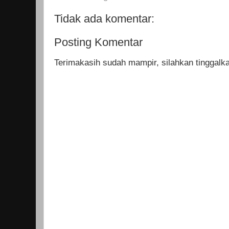
Tidak ada komentar:
Posting Komentar
Terimakasih sudah mampir, silahkan tinggal