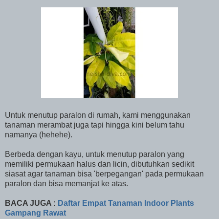
Untuk menutup paralon di rumah, kami menggunakan
tanaman merambat juga tapi hingga kini belum tahu
namanya (hehehe).
Berbeda dengan kayu, untuk menutup paralon yang
memiliki permukaan halus dan licin, dibutuhkan sedikit
siasat agar tanaman bisa 'berpegangan' pada permukaan
paralon dan bisa memanjat ke atas.
BACA JUGA :
Daftar Empat Tanaman Indoor Plants
Gampang Rawat