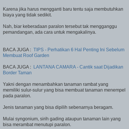
Karena jika harus mengganti baru tentu saja membutuhkan
biaya yang tidak sedikit.
Nah, biar keberadaan paralon tersebut tak mengganggu
pemandangan, ada cara untuk mengakalinya.
BACA JUGA :
TIPS - Perhatikan 6 Hal Penting Ini Sebelum
Membuat Roof Garden
BACA JUGA :
LANTANA CAMARA - Cantik saat Dijadikan
Border Taman
Yakni dengan menambahkan tanaman rambat yang
memiliki sulur-sulur yang bisa membuat tanaman menempel
pada paralon.
Jenis tanaman yang bisa dipilih sebenarnya beragam.
Mulai syngonium, sirih gading ataupun tanaman lain yang
bisa merambat menutupi paralon.