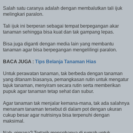
Salah satu caranya adalah dengan membalutkan tali ijuk
melingkari paralon.
Tali ijuk ini berperan sebagai tempat berpegangan akar
tanaman sehingga bisa kuat dan tak gampang lepas.
Bisa juga diganti dengan media lain yang membantu
tanaman agar bisa berpegangan mengelilingi paralon.
BACA JUGA :
Tips Belanja Tanaman Hias
Untuk perawatan tanaman, tak berbeda dengan tanaman
yang ditanam biasanya, pemangkasan rutin untuk mengatur
tajuk tanaman, menyiram secara rutin serta memberikan
pupuk agar tanaman tetap sehat dan subur.
Agar tanaman tak menjalar kemana-mana, tak ada salahnya
menanam tanaman tersebut di dalam pot dengan ukuran
cukup besar agar nutrisinya bisa terpenuhi dengan
maksimal.
Nah, gimana? Tertarik mencobanya di rumah untuk