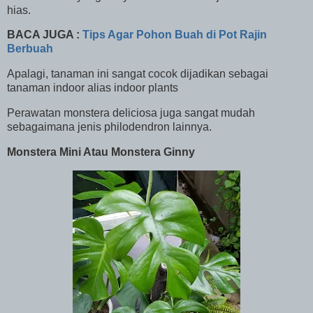
hias.
BACA JUGA :
Tips Agar Pohon Buah di Pot Rajin
Berbuah
Apalagi, tanaman ini sangat cocok dijadikan sebagai
tanaman indoor alias indoor plants
Perawatan monstera deliciosa juga sangat mudah
sebagaimana jenis philodendron lainnya.
Monstera Mini Atau Monstera Ginny