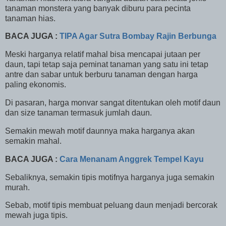
tanaman monstera yang banyak diburu para pecinta
tanaman hias.
BACA JUGA :
TIPA Agar Sutra Bombay Rajin Berbunga
Meski harganya relatif mahal bisa mencapai jutaan per
daun, tapi tetap saja peminat tanaman yang satu ini tetap
antre dan sabar untuk berburu tanaman dengan harga
paling ekonomis.
Di pasaran, harga monvar sangat ditentukan oleh motif daun
dan size tanaman termasuk jumlah daun.
Semakin mewah motif daunnya maka harganya akan
semakin mahal.
BACA JUGA :
Cara Menanam Anggrek Tempel Kayu
Sebaliknya, semakin tipis motifnya harganya juga semakin
murah.
Sebab, motif tipis membuat peluang daun menjadi bercorak
mewah juga tipis.