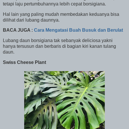
tetapi laju pertumbuhannya lebih cepat borsigiana.
Hal lain yang paling mudah membedakan keduanya bisa
dilihat dari lubang daunnya.
BACA JUGA :
Cara Mengatasi Buah Busuk dan Berulat
Lubang daun borsigiana tak sebanyak deliciosa yakni
hanya tersusun dan berbaris di bagian kiri kanan tulang
daun.
Swiss Cheese Plant