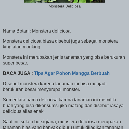
Monstera Deliciosa
Nama Botani: Monstera deliciosa
Monstera deliciosa biasa disebut juga sebagai monstera
king atau monking.
Monstera ini merupakan jenis tanaman yang bisa berukuran
super besar.
BACA JUGA :
Tips Agar Pohon Mangga Berbuah
Disebut monstera karena tanaman ini bisa menjadi
berukuran besar menyerupai monster.
Sementara nama deliciosa karena tanaman ini memiliki
buah yang bisa dikonsumsi jika matang dan disebut rasaya
delicious alias enak.
Saat ini, selain borsigiana, monstera deliciosa merupakan
tanaman hias yang banyak diburu untuk dijadikan tanaman