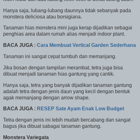
Hanya saja, lubang-lubang daunnya tidak sebanyak pada
monstera deliciosa atau borsigiana.
Tanaman hias monstera mini juga kerap dijadikan sebagai
penghias area dalam rumah alias menjadi indoor plant.
BACA JUGA :
Cara Membuat Vertical Garden Sederhana
Tanaman ini sangat cepat tumbuh dan memanjang.
Jika bosan dengan tampilan merambat, tetra juga bisa
dibuat menjadi tanaman hias gantung yang cantik.
Hanya saja, tetra yang banyak dijadikan tanaman gantung
adalah tetra dengan jenis daun yang kecil dengan bentuk
agak memanjang dengan arrow shape.
BACA JUGA :
RESEP Sate Ayam Enak Low Budget
Tetra dengan jenis ini lebih mudah bercabang dan sangat
bagus jika dibuat sabagai tanaman gantung.
Monstera Variegata