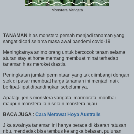
Monstera Varigata
TANAMAN
hias monstera pernah menjadi tanaman yang
sangat dicari selama masa awal pandemi covid-19.
Meningkatnya animo orang untuk bercocok tanam selama
aturan stay at home memang membuat minat terhadap
tanaman hias meroket drastis.
Peningkatan jumlah permintaan yang tak diimbangi dengan
stok di pasar membuat harga tanaman ini menjadi naik
berlipat-lipat dibandingkan sebelumnya.
Apalagi, jenis monstera varigata, marmorata, monthai
maupun monstera lain selain monstera hijau.
BACA JUGA :
Cara Merawat Hoya Australis
Jika awalnya tanaman ini hanya berada di kisaran ratusan
ribu, mendadak bisa tembus ke angka belasan, puluhan