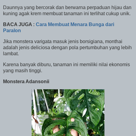
Daunnya yang bercorak dan berwarna perpaduan hijau dan
kuning agak krem membuat tanaman ini terlihat cukup unik.
BACA JUGA :
Cara Membuat Menara Bunga dari
Paralon
Jika monstera varigata masuk jenis borsigiana, monthai
adalah jenis deliciosa dengan pola pertumbuhan yang lebih
lambat.
Karena banyak diburu, tanaman ini memiliki nilai ekonomis
yang masih tinggi.
Monstera Adansonii