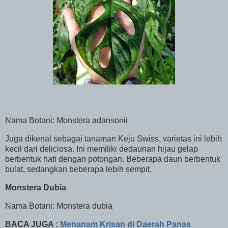
Nama Botani: Monstera adansonii
Juga dikenal sebagai tanaman Keju Swiss, varietas ini lebih
kecil dari deliciosa. Ini memiliki dedaunan hijau gelap
berbentuk hati dengan potongan. Beberapa daun berbentuk
bulat, sedangkan beberapa lebih sempit.
Monstera Dubia
Nama Botani: Monstera dubia
BACA JUGA :
Menanam Krisan di Daerah Panas