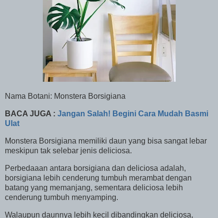
Nama Botani: Monstera Borsigiana
BACA JUGA :
Jangan Salah! Begini Cara Mudah Basmi
Ulat
Monstera Borsigiana memiliki daun yang bisa sangat lebar
meskipun tak selebar jenis deliciosa.
Perbedaaan antara borsigiana dan deliciosa adalah,
borsigiana lebih cenderung tumbuh merambat dengan
batang yang memanjang, sementara deliciosa lebih
cenderung tumbuh menyamping.
Walaupun daunnya lebih kecil dibandingkan deliciosa,