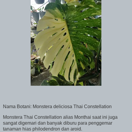
Nama Botani: Monstera deliciosa Thai Constellation
Monstera Thai Constellation alias Monthai saat ini juga
sangat digemari dan banyak diburu para penggemar
tanaman hias philodendron dan aroid.