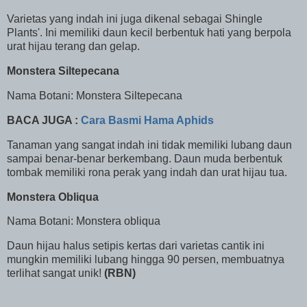
Varietas yang indah ini juga dikenal sebagai Shingle
Plants'. Ini memiliki daun kecil berbentuk hati yang berpola
urat hijau terang dan gelap.
Monstera Siltepecana
Nama Botani: Monstera Siltepecana
BACA JUGA :
Cara Basmi Hama Aphids
Tanaman yang sangat indah ini tidak memiliki lubang daun
sampai benar-benar berkembang. Daun muda berbentuk
tombak memiliki rona perak yang indah dan urat hijau tua.
Monstera Obliqua
Nama Botani: Monstera obliqua
Daun hijau halus setipis kertas dari varietas cantik ini
mungkin memiliki lubang hingga 90 persen, membuatnya
terlihat sangat unik!
(RBN)