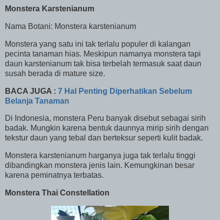
Monstera Karstenianum
Nama Botani: Monstera karstenianum
Monstera yang satu ini tak terlalu populer di kalangan
pecinta tanaman hias. Meskipun namanya monstera tapi
daun karstenianum tak bisa terbelah termasuk saat daun
susah berada di mature size.
BACA JUGA :
7 Hal Penting Diperhatikan Sebelum
Belanja Tanaman
Di Indonesia, monstera Peru banyak disebut sebagai sirih
badak. Mungkin karena bentuk daunnya mirip sirih dengan
tekstur daun yang tebal dan berteksur seperti kulit badak.
Monstera karstenianum harganya juga tak terlalu tinggi
dibandingkan monstera jenis lain. Kemungkinan besar
karena peminatnya terbatas.
Monstera Thai Constellation