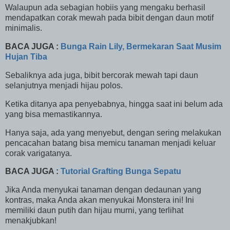
Walaupun ada sebagian hobiis yang mengaku berhasil
mendapatkan corak mewah pada bibit dengan daun motif
minimalis.
BACA JUGA :
Bunga Rain Lily, Bermekaran Saat Musim
Hujan Tiba
Sebaliknya ada juga, bibit bercorak mewah tapi daun
selanjutnya menjadi hijau polos.
Ketika ditanya apa penyebabnya, hingga saat ini belum ada
yang bisa memastikannya.
Hanya saja, ada yang menyebut, dengan sering melakukan
pencacahan batang bisa memicu tanaman menjadi keluar
corak varigatanya.
BACA JUGA :
Tutorial Grafting Bunga Sepatu
Jika Anda menyukai tanaman dengan dedaunan yang
kontras, maka Anda akan menyukai Monstera ini! Ini
memiliki daun putih dan hijau murni, yang terlihat
menakjubkan!