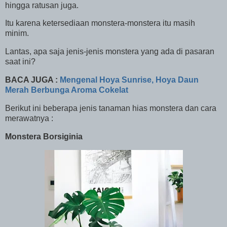
hingga ratusan juga.
Itu karena ketersediaan monstera-monstera itu masih
minim.
Lantas, apa saja jenis-jenis monstera yang ada di pasaran
saat ini?
BACA JUGA :
Mengenal Hoya Sunrise, Hoya Daun
Merah Berbunga Aroma Cokelat
Berikut ini beberapa jenis tanaman hias monstera dan cara
merawatnya :
Monstera Borsiginia