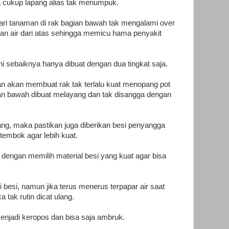
 cukup lapang alias tak menumpuk.
ari tanaman di rak bagian bawah tak mengalami over
an air dari atas sehingga memicu hama penyakit
ni sebaiknya hanya dibuat dengan dua tingkat saja.
tan akan membuat rak tak terlalu kuat menopang pot
an bawah dibuat melayang dan tak disangga dengan
ng, maka pastikan juga diberikan besi penyangga
tembok agar lebih kuat.
 dengan memilih material besi yang kuat agar bisa
i besi, namun jika terus menerus terpapar air saat
a tak rutin dicat ulang.
enjadi keropos dan bisa saja ambruk.