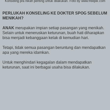
Konseling pra nikah penting untuk dilakukan. Foto by www.freepik.com
PERLUKAH KONSELING KE DOKTER SPOG SEBELUM
MENIKAH?
ANAK
merupakan impian setiap pasangan yang menikah.
Selain untuk meneruskan keturunan, buah hati diharapkan
bisa menjadi kebanggaan kelak di kemudian hari.
Tetapi, tidak semua pasangan beruntung dan mendapatkan
apa yang mereka idamkan.
Untuk menghindari kegagalan dalam mendapatkan
keturunan, saat ini berbagai usaha bisa dilakukan.