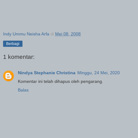
Indy Ummu Neisha Arfa
di
Mei 08, 2008
Berbagi
1 komentar:
Nindya Stephanie Christina
Minggu, 24 Mei, 2020
Komentar ini telah dihapus oleh pengarang.
Balas