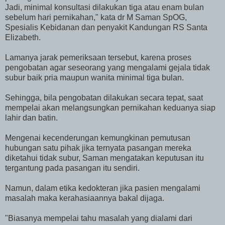
Jadi, minimal konsultasi dilakukan tiga atau enam bulan
sebelum hari pernikahan," kata dr M Saman SpOG,
Spesialis Kebidanan dan penyakit Kandungan RS Santa
Elizabeth.
Lamanya jarak pemeriksaan tersebut, karena proses
pengobatan agar seseorang yang mengalami gejala tidak
subur baik pria maupun wanita minimal tiga bulan.
Sehingga, bila pengobatan dilakukan secara tepat, saat
mempelai akan melangsungkan pernikahan keduanya siap
lahir dan batin.
Mengenai kecenderungan kemungkinan pemutusan
hubungan satu pihak jika ternyata pasangan mereka
diketahui tidak subur, Saman mengatakan keputusan itu
tergantung pada pasangan itu sendiri.
Namun, dalam etika kedokteran jika pasien mengalami
masalah maka kerahasiaannya bakal dijaga.
"Biasanya mempelai tahu masalah yang dialami dari