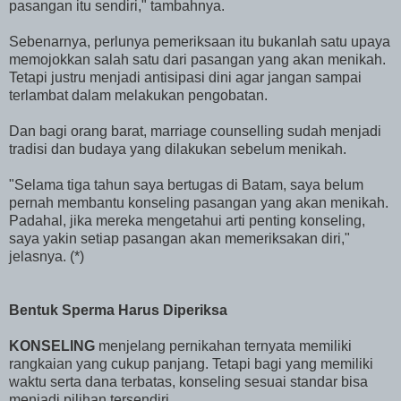
pasangan itu sendiri," tambahnya.
Sebenarnya, perlunya pemeriksaan itu bukanlah satu upaya
memojokkan salah satu dari pasangan yang akan menikah.
Tetapi justru menjadi antisipasi dini agar jangan sampai
terlambat dalam melakukan pengobatan.
Dan bagi orang barat, marriage counselling sudah menjadi
tradisi dan budaya yang dilakukan sebelum menikah.
"Selama tiga tahun saya bertugas di Batam, saya belum
pernah membantu konseling pasangan yang akan menikah.
Padahal, jika mereka mengetahui arti penting konseling,
saya yakin setiap pasangan akan memeriksakan diri,"
jelasnya. (*)
Bentuk Sperma Harus Diperiksa
KONSELING
menjelang pernikahan ternyata memiliki
rangkaian yang cukup panjang. Tetapi bagi yang memiliki
waktu serta dana terbatas, konseling sesuai standar bisa
menjadi pilihan tersendiri.