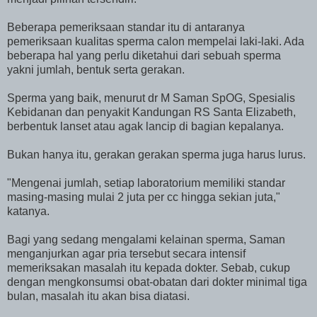
Beberapa pemeriksaan standar itu di antaranya
pemeriksaan kualitas sperma calon mempelai laki-laki. Ada
beberapa hal yang perlu diketahui dari sebuah sperma
yakni jumlah, bentuk serta gerakan.
Sperma yang baik, menurut dr M Saman SpOG, Spesialis
Kebidanan dan penyakit Kandungan RS Santa Elizabeth,
berbentuk lanset atau agak lancip di bagian kepalanya.
Bukan hanya itu, gerakan gerakan sperma juga harus lurus.
"Mengenai jumlah, setiap laboratorium memiliki standar
masing-masing mulai 2 juta per cc hingga sekian juta,"
katanya.
Bagi yang sedang mengalami kelainan sperma, Saman
menganjurkan agar pria tersebut secara intensif
memeriksakan masalah itu kepada dokter. Sebab, cukup
dengan mengkonsumsi obat-obatan dari dokter minimal tiga
bulan, masalah itu akan bisa diatasi.