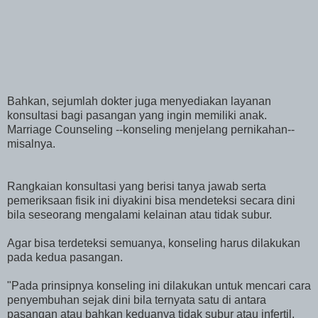
Bahkan, sejumlah dokter juga menyediakan layanan
konsultasi bagi pasangan yang ingin memiliki anak.
Marriage Counseling --konseling menjelang pernikahan--
misalnya.
Rangkaian konsultasi yang berisi tanya jawab serta
pemeriksaan fisik ini diyakini bisa mendeteksi secara dini
bila seseorang mengalami kelainan atau tidak subur.
Agar bisa terdeteksi semuanya, konseling harus dilakukan
pada kedua pasangan.
"Pada prinsipnya konseling ini dilakukan untuk mencari cara
penyembuhan sejak dini bila ternyata satu di antara
pasangan atau bahkan keduanya tidak subur atau infertil.