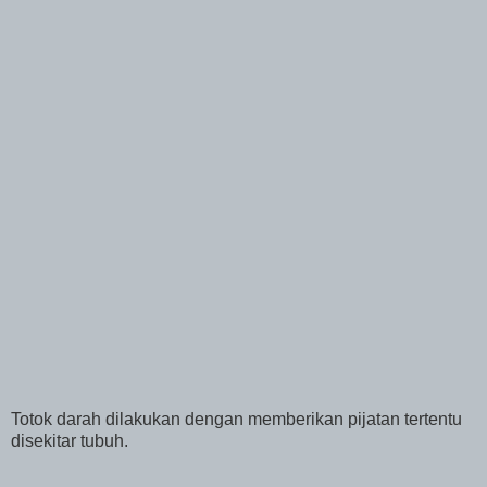
Totok darah dilakukan dengan memberikan pijatan tertentu
disekitar tubuh.