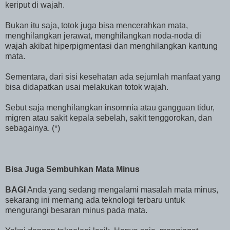
keriput di wajah.
Bukan itu saja, totok juga bisa mencerahkan mata,
menghilangkan jerawat, menghilangkan noda-noda di
wajah akibat hiperpigmentasi dan menghilangkan kantung
mata.
Sementara, dari sisi kesehatan ada sejumlah manfaat yang
bisa didapatkan usai melakukan totok wajah.
Sebut saja menghilangkan insomnia atau gangguan tidur,
migren atau sakit kepala sebelah, sakit tenggorokan, dan
sebagainya. (*)
Bisa Juga Sembuhkan Mata Minus
BAGI
Anda yang sedang mengalami masalah mata minus,
sekarang ini memang ada teknologi terbaru untuk
mengurangi besaran minus pada mata.