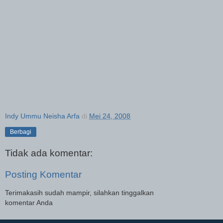
Indy Ummu Neisha Arfa
di
Mei 24, 2008
Berbagi
Tidak ada komentar:
Posting Komentar
Terimakasih sudah mampir, silahkan tinggalkan
komentar Anda