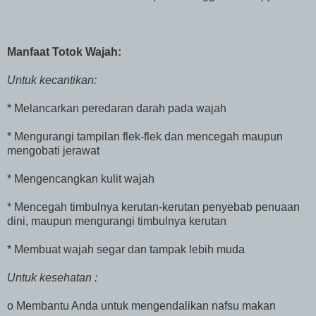
Manfaat Totok Wajah:
Untuk kecantikan:
* Melancarkan peredaran darah pada wajah
* Mengurangi tampilan flek-flek dan mencegah maupun
mengobati jerawat
* Mengencangkan kulit wajah
* Mencegah timbulnya kerutan-kerutan penyebab penuaan
dini, maupun mengurangi timbulnya kerutan
* Membuat wajah segar dan tampak lebih muda
Untuk kesehatan :
o Membantu Anda untuk mengendalikan nafsu makan