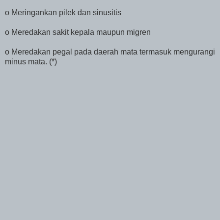
o Meringankan pilek dan sinusitis
o Meredakan sakit kepala maupun migren
o Meredakan pegal pada daerah mata termasuk mengurangi
minus mata. (*)