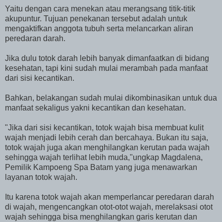
Yaitu dengan cara menekan atau merangsang titik-titik
akupuntur. Tujuan penekanan tersebut adalah untuk
mengaktifkan anggota tubuh serta melancarkan aliran
peredaran darah.
Jika dulu totok darah lebih banyak dimanfaatkan di bidang
kesehatan, tapi kini sudah mulai merambah pada manfaat
dari sisi kecantikan.
Bahkan, belakangan sudah mulai dikombinasikan untuk dua
manfaat sekaligus yakni kecantikan dan kesehatan.
"Jika dari sisi kecantikan, totok wajah bisa membuat kulit
wajah menjadi lebih cerah dan bercahaya. Bukan itu saja,
totok wajah juga akan menghilangkan kerutan pada wajah
sehingga wajah terlihat lebih muda,"ungkap Magdalena,
Pemilik Kampoeng Spa Batam yang juga menawarkan
layanan totok wajah.
Itu karena totok wajah akan memperlancar peredaran darah
di wajah, mengencangkan otot-otot wajah, merelaksasi otot
wajah sehingga bisa menghilangkan garis kerutan dan