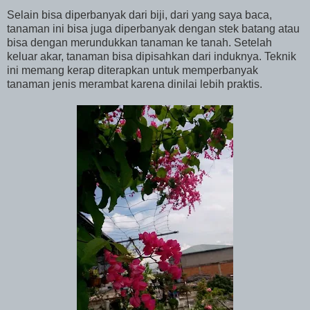
Selain bisa diperbanyak dari biji, dari yang saya baca,
tanaman ini bisa juga diperbanyak dengan stek batang atau
bisa dengan merundukkan tanaman ke tanah. Setelah
keluar akar, tanaman bisa dipisahkan dari induknya. Teknik
ini memang kerap diterapkan untuk memperbanyak
tanaman jenis merambat karena dinilai lebih praktis.