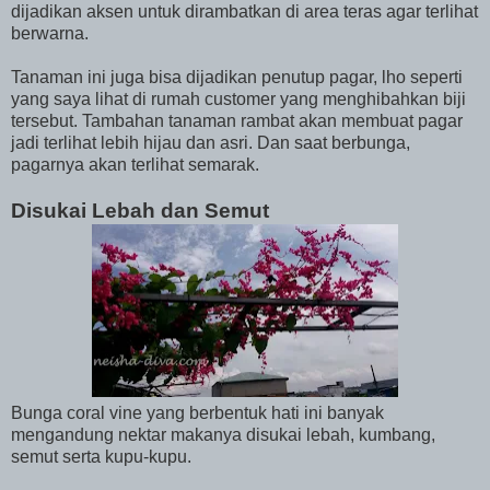
dijadikan aksen untuk dirambatkan di area teras agar terlihat
berwarna.
Tanaman ini juga bisa dijadikan penutup pagar, lho seperti
yang saya lihat di rumah customer yang menghibahkan biji
tersebut. Tambahan tanaman rambat akan membuat pagar
jadi terlihat lebih hijau dan asri. Dan saat berbunga,
pagarnya akan terlihat semarak.
Disukai Lebah dan Semut
Bunga coral vine yang berbentuk hati ini banyak
mengandung nektar makanya disukai lebah, kumbang,
semut serta kupu-kupu.