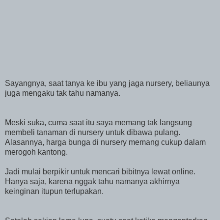
Sayangnya, saat tanya ke ibu yang jaga nursery, beliaunya
juga mengaku tak tahu namanya.
Meski suka, cuma saat itu saya memang tak langsung
membeli tanaman di nursery untuk dibawa pulang.
Alasannya, harga bunga di nursery memang cukup dalam
merogoh kantong.
Jadi mulai berpikir untuk mencari bibitnya lewat online.
Hanya saja, karena nggak tahu namanya akhirnya
keinginan itupun terlupakan.