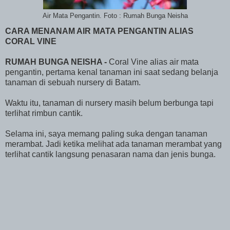
Air Mata Pengantin. Foto : Rumah Bunga Neisha
CARA MENANAM AIR MATA PENGANTIN ALIAS
CORAL VINE
RUMAH BUNGA NEISHA -
Coral Vine alias air mata
pengantin, pertama kenal tanaman ini saat sedang belanja
tanaman di sebuah nursery di Batam.
Waktu itu, tanaman di nursery masih belum berbunga tapi
terlihat rimbun cantik.
Selama ini, saya memang paling suka dengan tanaman
merambat. Jadi ketika melihat ada tanaman merambat yang
terlihat cantik langsung penasaran nama dan jenis bunga.